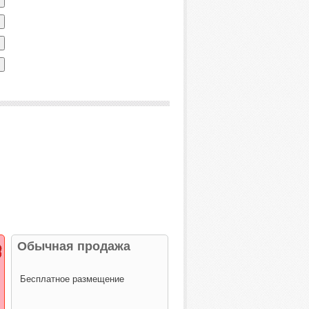
Обычная продажа
Бесплатное размещение