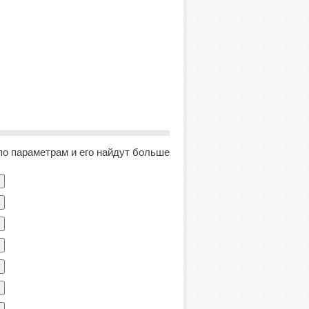
по параметрам и его найдут больше