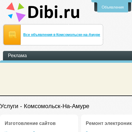
Объявления
Все объявления в Комсомольске-на-Амуре
Реклама
Услуги - Комсомольск-На-Амуре
Изготовление сайтов
Ремонт электроник