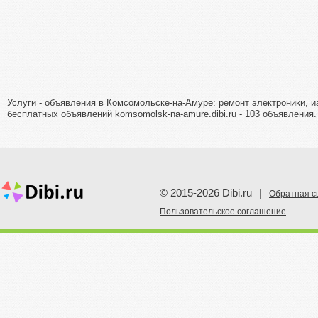
Услуги - объявления в Комсомольске-на-Амуре: ремонт электроники, и
бесплатных объявлений komsomolsk-na-amure.dibi.ru - 103 объявления.
© 2015-2026 Dibi.ru
|
Обратная с
Пoльзовательское соглашение