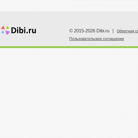
© 2015-2026 Dibi.ru
|
Обратная с
Пoльзовательское соглашение