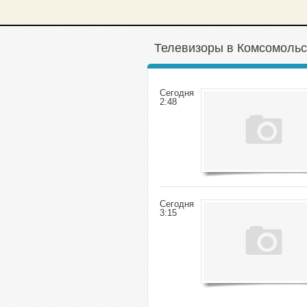
Телевизоры в Комсомольс
Сегодня
2:48
Сегодня
3:15