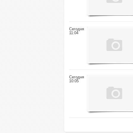
Сегодня
11:04
Сегодня
10:05