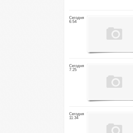
Сегодня
6:54
Сегодня
7:25
Сегодня
11:34