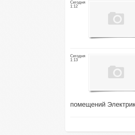
Сегодня
1:12
Сегодня
1:13
помещений Электрик