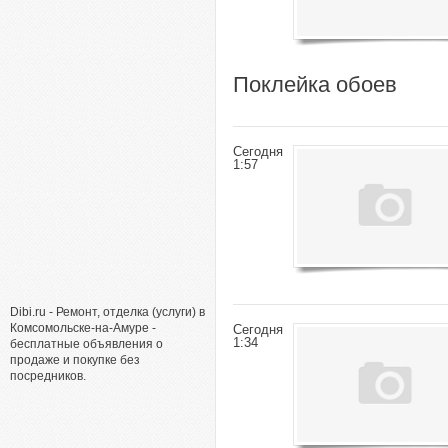
Поклейка обоев
Сегодня
1:57
Dibi.ru - Ремонт, отделка (услуги) в
Комсомольске-на-Амуре -
Сегодня
1:34
бесплатные объявления о
продаже и покупке без
посредников.