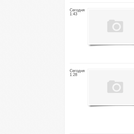
Сегодня
1:43
Сегодня
1:28