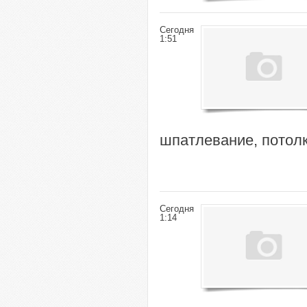
Сегодня
1:51
шпатлевание, потолк
Сегодня
1:14