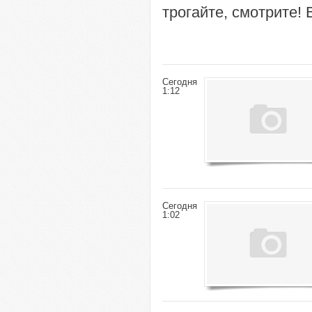
трогайте, смотрите! 
Сегодня
1:12
Сегодня
1:02