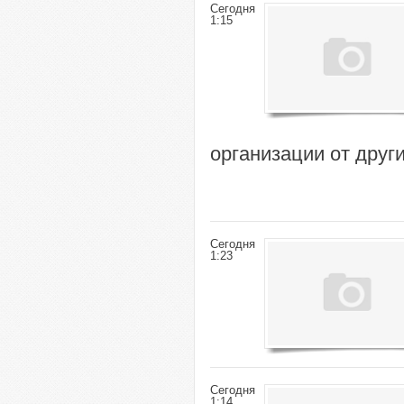
Сегодня
1:15
организации от друг
Сегодня
1:23
Сегодня
1:14