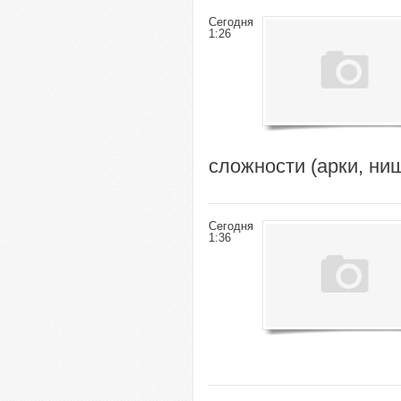
Сегодня
1:26
сложности (арки, ни
Сегодня
1:36