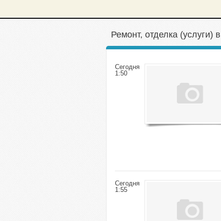
Ремонт, отделка (услуги)
Сегодня
1:50
Сегодня
1:55