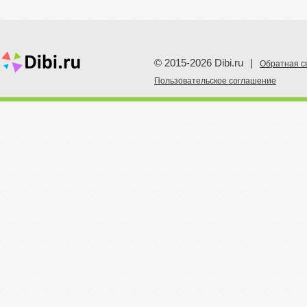
© 2015-2026 Dibi.ru
|
Обратная с
Пoльзовательское соглашение