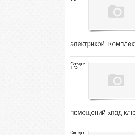
электрикой. Компле
Сегодня
1:52
помещений «под клю
Сегодня