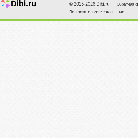
© 2015-2026 Dibi.ru
|
Обратная с
Пoльзовательское соглашение