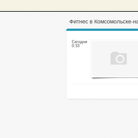
Фитнес в Комсомольске-н
Сегодня
0:33