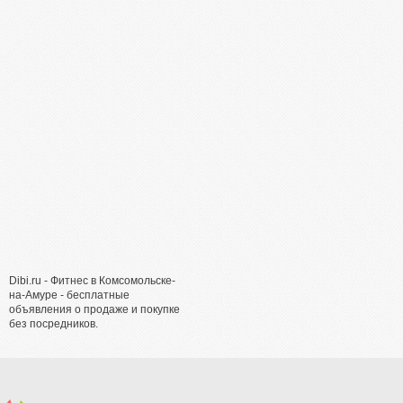
Dibi.ru - Фитнес в Комсомольске-
на-Амуре - бесплатные
объявления о продаже и покупке
без посредников.