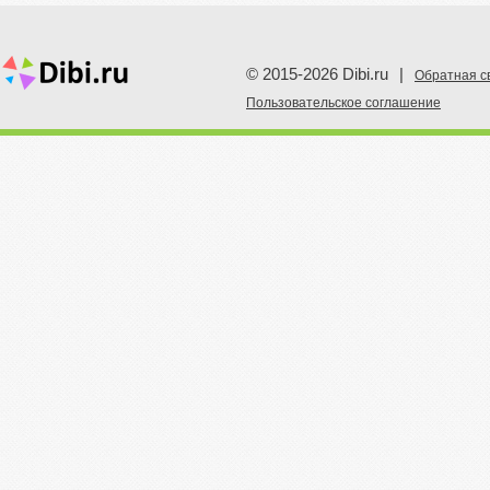
© 2015-2026 Dibi.ru
|
Обратная с
Пoльзовательское соглашение