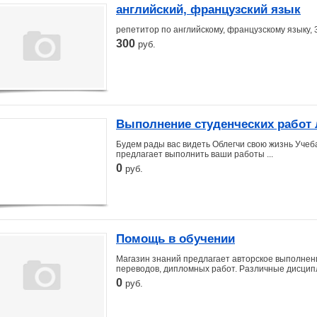
английский, французский язык
репетитор по английскому, французскому языку, 30
300
руб.
Выполнение студенческих работ
Будем рады вас видеть Облегчи свою жизнь Учеб
предлагает выполнить ваши работы ...
0
руб.
Помощь в обучении
Магазин знаний предлагает авторское выполнени
переводов, дипломных работ. Различные дисципли
0
руб.