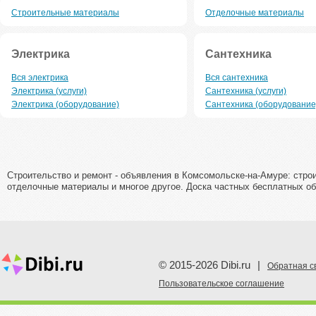
Строительные материалы
Отделочные материалы
Электрика
Сантехника
Вся электрика
Вся сантехника
Электрика (услуги)
Сантехника (услуги)
Электрика (оборудование)
Сантехника (оборудование
Строительство и ремонт - объявления в Комсомольске-на-Амуре: строи
отделочные материалы и многое другое. Доска частных бесплатных объ
© 2015-2026 Dibi.ru
|
Обратная с
Пoльзовательское соглашение