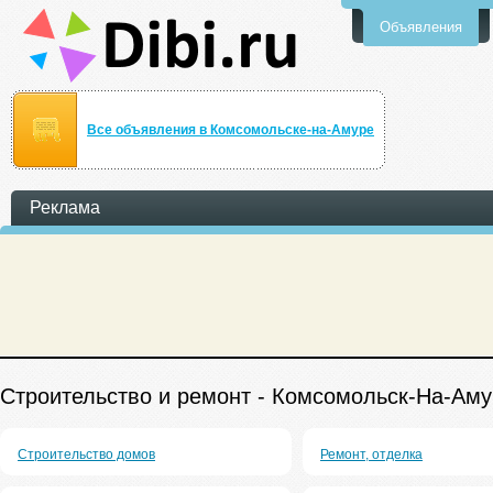
Объявления
Все объявления в Комсомольске-на-Амуре
Реклама
Строительство и ремонт - Комсомольск-На-Ам
Строительство домов
Ремонт, отделка